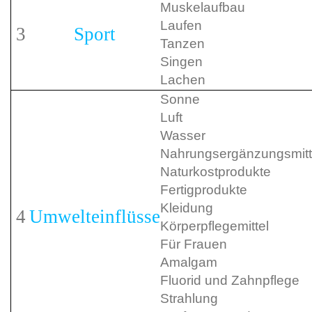
Muskelaufbau
Laufen
3
Sport
Tanzen
Singen
Lachen
Sonne
Luft
Wasser
Nahrungsergänzungsmitt
Naturkostprodukte
Fertigprodukte
Kleidung
4
Umwelteinflüsse
Körperpflegemittel
Für Frauen
Amalgam
Fluorid und Zahnpflege
Strahlung