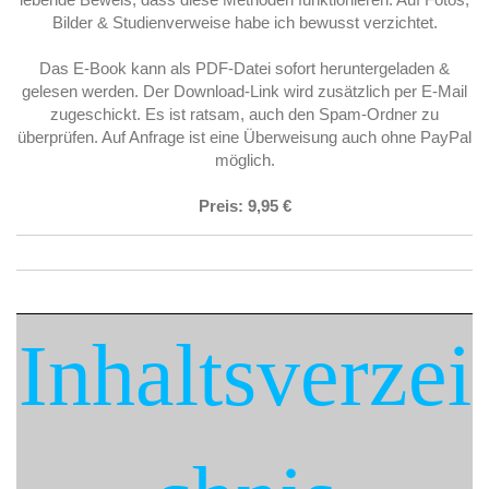
Bilder & Studienverweise habe ich bewusst verzichtet.
Das E-Book kann als PDF-Datei sofort heruntergeladen &
gelesen werden.
Der Download-Link wird zusätzlich per E-Mail
zugeschickt.
Es ist ratsam, auch den Spam-Ordner zu
überprüfen. Auf Anfrage ist eine Überweisung auch ohne PayPal
möglich.
Preis: 9,95 €
Inhaltsverzei